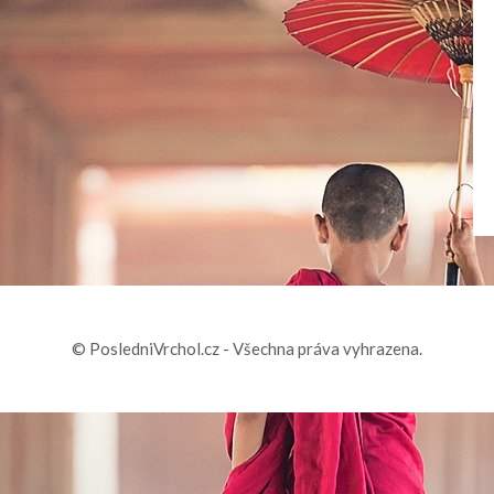
© PosledniVrchol.cz - Všechna práva vyhrazena.