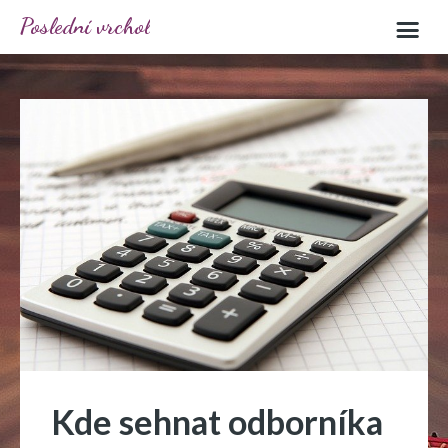
Poslední vrchol
Kde sehnat odborníka