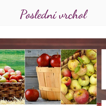
Poslední vrchol